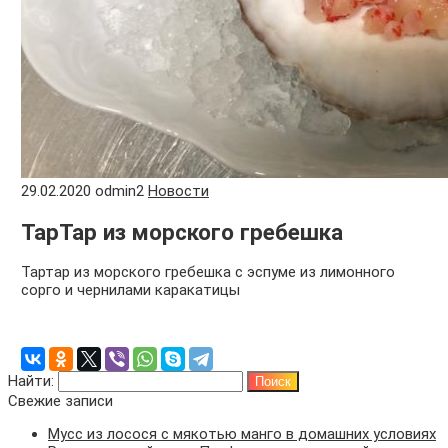
29.02.2020
odmin2
Новости
ТарТар из морского гребешка
Тартар из морского гребешка с эспуме из лимонного
сорго и чернилами каракатицы
Найти:
Свежие записи
Мусс из лосося с мякотью манго в домашних условиях